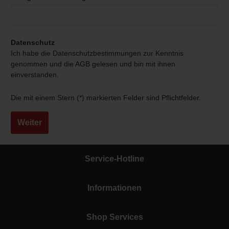
Datenschutz
Ich habe die
Datenschutzbestimmungen
zur Kenntnis
genommen und die
AGB
gelesen und bin mit ihnen
einverstanden.
Die mit einem Stern (*) markierten Felder sind Pflichtfelder.
Weiter
Service-Hotline
Informationen
Shop Services