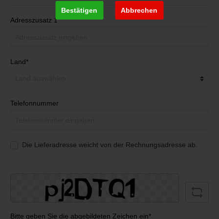
Bestätigen
Abbrechen
Adresszusatz 1
Land*
Telefonnummer
Die Lieferadresse weicht von der Rechnungsadresse ab.
Bitte geben Sie die abgebildeten Zeichen ein*