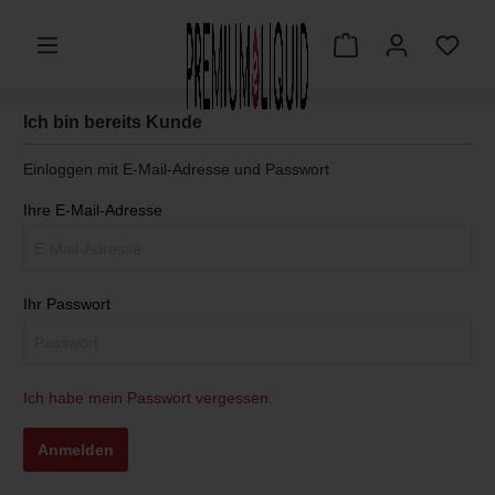
Ich bin bereits Kunde
Einloggen mit E-Mail-Adresse und Passwort
Ihre E-Mail-Adresse
Ihr Passwort
Ich habe mein Passwort vergessen.
Anmelden