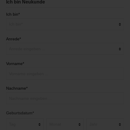
Ich bin Neukunde
Ich bin*
Anrede*
Vorname*
Nachname*
Geburtsdatum*