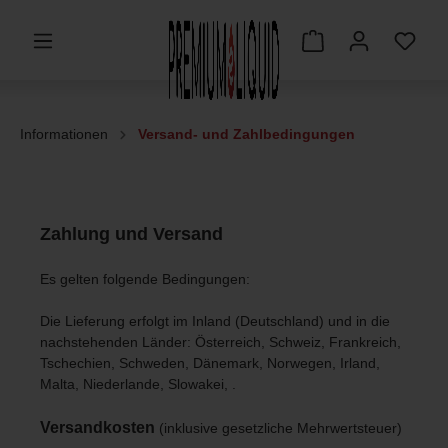
Informationen
Versand- und Zahlbedingungen
Zahlung und Versand
Es gelten folgende Bedingungen:
Die Lieferung erfolgt im Inland (Deutschland)
und in die
nachstehenden Länder
:
Österreich, Schweiz, Frankreich,
Tschechien, Schweden, Dänemark, Norwegen, Irland,
Malta, Niederlande, Slowakei,
.
Versandkosten
(inklusive gesetzliche Mehrwertsteuer)