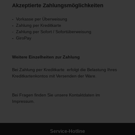
Akzeptierte Zahlungsmöglichkeiten
-
Vorkasse per Überweisung
-
Zahlung per Kreditkarte
- Zahlung per Sofort / Sofortüberweisung
-
GiroPay
Weitere Einzelheiten zur Zahlung
Bei Zahlung per Kreditkarte
erfolgt die Belastung Ihres
Kreditkartenkontos mit Versenden der Ware.
Bei Fragen finden Sie unsere Kontaktdaten im
Impressum.
Service-Hotline