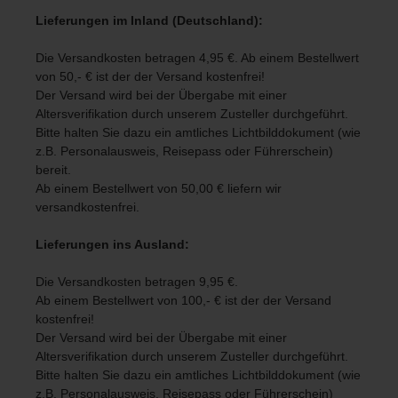
Lieferungen im Inland (Deutschland):
Die Versandkosten betragen 4,95 €. Ab einem Bestellwert
von 50,- € ist der der Versand kostenfrei!
Der Versand wird bei der Übergabe mit einer
Altersverifikation durch unserem Zusteller durchgeführt.
Bitte halten Sie dazu ein amtliches Lichtbilddokument (wie
z.B. Personalausweis, Reisepass oder Führerschein)
bereit.
Ab einem Bestellwert von 50,00 € liefern wir
versandkostenfrei.
Lieferungen ins Ausland
:
Die Versandkosten betragen 9,95 €.
Ab einem Bestellwert von 100,- € ist der der Versand
kostenfrei!
Der Versand wird bei der Übergabe mit einer
Altersverifikation durch unserem Zusteller durchgeführt.
Bitte halten Sie dazu ein amtliches Lichtbilddokument (wie
z.B. Personalausweis, Reisepass oder Führerschein)